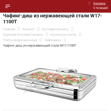
Корзина
0 позиций
Чафинг-диш из нержавеющей стали W17-
1100T
Главная
Каталог
Бытовая техника
Крупная бытовая техника
Кухонные плиты
Плиты индукционные
Чафиндиш
Чафинг-диш из нержавеющей стали W17-1100T