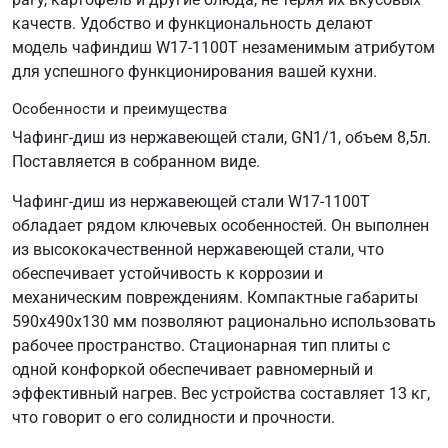
качеств. Удобство и функциональность делают
модель чафиндиш W17-1100T незаменимым атрибутом
для успешного функционирования вашей кухни.
Особенности и преимущества
Чафинг-диш из нержавеющей стали, GN1/1, объем 8,5л.
Поставляется в собранном виде.
Чафинг-диш из нержавеющей стали W17-1100T
обладает рядом ключевых особенностей. Он выполнен
из высококачественной нержавеющей стали, что
обеспечивает устойчивость к коррозии и
механическим повреждениям. Компактные габариты
590х490х130 мм позволяют рационально использовать
рабочее пространство. Стационарная тип плиты с
одной конфоркой обеспечивает равномерный и
эффективный нагрев. Вес устройства составляет 13 кг,
что говорит о его солидности и прочности.