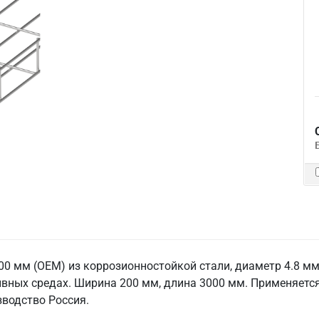
0 мм (ОЕМ) из коррозионностойкой стали, диаметр 4.8 мм
вных средах. Ширина 200 мм, длина 3000 мм. Применяется
водство Россия.