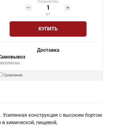
Количество
шт
КУПИТЬ
Доставка
Самовывоз
Бесплатно.
Сравнение
. Усиленная конструкция с высоким бортом
 в химической, пищевой,