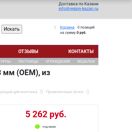
Доставка по Казани
info@region-kazan.ru
Корзина
0 позиций
на сумму
0 руб.
ОТЗЫВЫ
КОНТАКТЫ
УРНЫ
ЛЕСТНИЦЫ
ОГРАЖДЕНИЯ
ВЕШАЛКИ
 мм (ОЕМ), из
тующие для монтажа
Проволочные лотки
5 262 руб.
под заказ