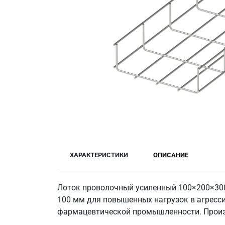
ХАРАКТЕРИСТИКИ
ОПИСАНИЕ
Лоток проволочный усиленный 100×200×300
100 мм для повышенных нагрузок в агресси
фармацевтической промышленности. Произ