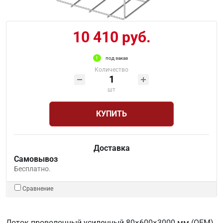
10 410 руб.
под заказ
Количество
шт
КУПИТЬ
Доставка
Самовывоз
Бесплатно.
Сравнение
Лоток проволочный усиленный 80×600×3000 мм (ОЕМ)