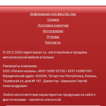
Информация для физ/юр.лиц
Скидки
Доставка и монтаж
Фотогалерея
Отзывы
Контакты
© 2012-2026 region-kazan.ru - изготовление и продажа
металлической мебели в Казани.
Реквизиты компании:
ООО «Регион-казань», ИНН 1658155750 / КПП 165801001
Юридический адрес: 420036, Татарстан Республика, Казань,
Тэцевская ул, дом № 187. Директор - Шерашов Сергей
Александрович.
Любое несоответствие характеристик продукции на сайте с
фактическими – является опечаткой.