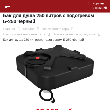
Корзина
0 позиций
Бак для душа 250 литров с подогревом
Б-250 чёрный
Главная
Каталог
Пластиковая тара
Пластиковая наливная тара
Пластиковые баки для душа
Бак для душа 250 литров с подогревом Б-250 чёрный