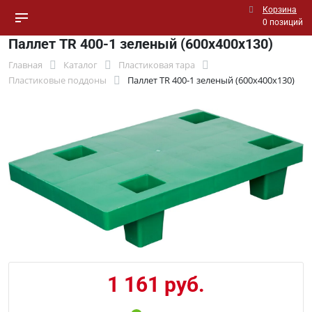
Корзина
0 позиций
Паллет TR 400-1 зеленый (600х400х130)
Главная
Каталог
Пластиковая тара
Пластиковые поддоны
Паллет TR 400-1 зеленый (600х400х130)
1 161 руб.