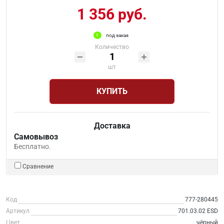
1 356 руб.
под заказ
Количество
шт
КУПИТЬ
Доставка
Самовывоз
Бесплатно.
Сравнение
Код
777-280445
Артикул
701.03.02 ESD
Цвет
чёрный