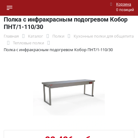
Корзина
0 позиций
Полка с инфракрасным подогревом Кобор
ПНТ/1-110/30
Главная
Каталог
Полки
Кухонные полки для общепита
Тепловые полки
Полка с инфракрасным подогревом Кобор ПНТ/1-110/30