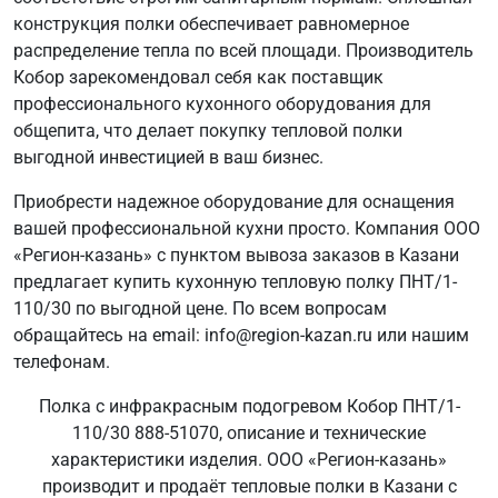
конструкция полки обеспечивает равномерное
распределение тепла по всей площади. Производитель
Кобор зарекомендовал себя как поставщик
профессионального кухонного оборудования для
общепита, что делает покупку тепловой полки
выгодной инвестицией в ваш бизнес.
Приобрести надежное оборудование для оснащения
вашей профессиональной кухни просто. Компания ООО
«Регион-казань» с пунктом вывоза заказов в Казани
предлагает купить кухонную тепловую полку ПНТ/1-
110/30 по выгодной цене. По всем вопросам
обращайтесь на email: info@region-kazan.ru или нашим
телефонам.
Полка с инфракрасным подогревом Кобор ПНТ/1-
110/30 888-51070, описание и технические
характеристики изделия. ООО «Регион-казань»
производит и продаёт тепловые полки в Казани с