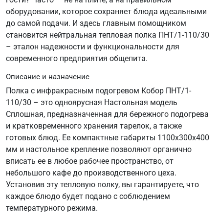
оборудовании, которое сохраняет блюда идеальными
до самой подачи. И здесь главным помощником
становится нейтральная тепловая полка ПНТ/1-110/30
– эталон надежности и функциональности для
современного предприятия общепита.
Описание и назначение
Полка с инфракрасным подогревом Кобор ПНТ/1-
110/30 – это одноярусная Настольная модель
Сплошная, предназначенная для бережного подогрева
и кратковременного хранения тарелок, а также
готовых блюд. Ее компактные габариты 1100х300х400
мм и настольное крепление позволяют органично
вписать ее в любое рабочее пространство, от
небольшого кафе до производственного цеха.
Установив эту тепловую полку, вы гарантируете, что
каждое блюдо будет подано с соблюдением
температурного режима.