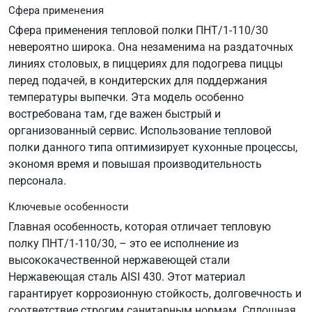
Сфера применения
Сфера применения тепловой полки ПНТ/1-110/30
невероятно широка. Она незаменима на раздаточных
линиях столовых, в пиццериях для подогрева пиццы
перед подачей, в кондитерских для поддержания
температуры выпечки. Эта модель особенно
востребована там, где важен быстрый и
организованный сервис. Использование тепловой
полки данного типа оптимизирует кухонные процессы,
экономя время и повышая производительность
персонала.
Ключевые особенности
Главная особенность, которая отличает тепловую
полку ПНТ/1-110/30, – это ее исполнение из
высококачественной нержавеющей стали
Нержавеющая сталь AISI 430. Этот материал
гарантирует коррозионную стойкость, долговечность и
соответствие строгим санитарным нормам. Сплошная