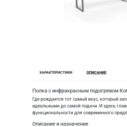
ХАРАКТЕРИСТИКИ
ОПИСАНИЕ
Полка с инфракрасным подогревом Коб
Где рождается тот самый вкус, который за
идеальными до самой подачи. И здесь гла
функциональности для современного предп
Описание и назначение