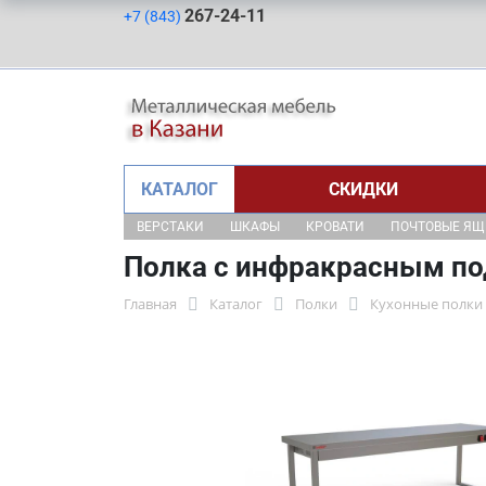
267-24-11
+7 (843)
КАТАЛОГ
СКИДКИ
ВЕРСТАКИ
ШКАФЫ
КРОВАТИ
ПОЧТОВЫЕ Я
Полка с инфракрасным по
Главная
Каталог
Полки
Кухонные полки