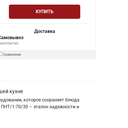
КУПИТЬ
Доставка
Самовывоз
Бесплатно.
Сравнение
шей кухне
орудовании, которое сохраняет блюда
ПНТ/1-70/30 – эталон надежности и