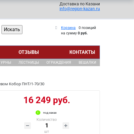
Доставка по Казани
info@region-kazan.ru
Корзина
0 позиций
на сумму
0 руб.
ОТЗЫВЫ
КОНТАКТЫ
УРНЫ
ЛЕСТНИЦЫ
ОГРАЖДЕНИЯ
ВЕШАЛКИ
вом Кобор ПНТ/1-70/30
16 249 руб.
под заказ
Количество
шт