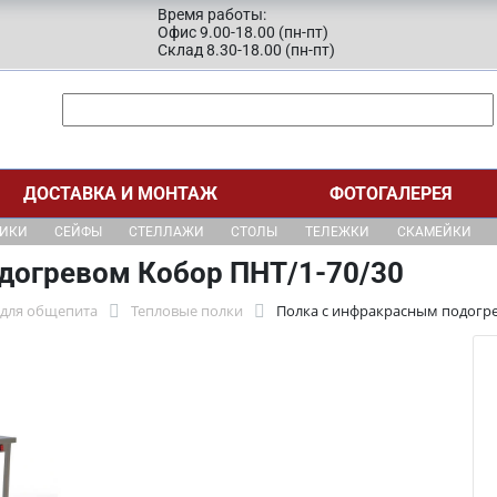
Время работы:
Офис 9.00-18.00 (пн-пт)
Склад 8.30-18.00 (пн-пт)
ДОСТАВКА И МОНТАЖ
ФОТОГАЛЕРЕЯ
ЩИКИ
СЕЙФЫ
СТЕЛЛАЖИ
СТОЛЫ
ТЕЛЕЖКИ
СКАМЕЙКИ
догревом Кобор ПНТ/1-70/30
 для общепита
Тепловые полки
Полка с инфракрасным подогре