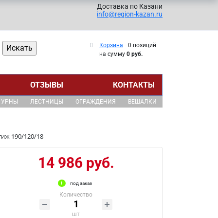
Доставка по Казани
info@region-kazan.ru
Корзина
0 позиций
на сумму
0 руб.
ОТЗЫВЫ
КОНТАКТЫ
УРНЫ
ЛЕСТНИЦЫ
ОГРАЖДЕНИЯ
ВЕШАЛКИ
иж 190/120/18
14 986 руб.
под заказ
Количество
шт