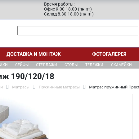
Время работы:
Офис 9.00-18.00 (пн-пт)
Склад 8.30-18.00 (пн-пт)
ДОСТАВКА И МОНТАЖ
ФОТОГАЛЕРЕЯ
ЩИКИ
СЕЙФЫ
СТЕЛЛАЖИ
СТОЛЫ
ТЕЛЕЖКИ
СКАМЕЙКИ
иж 190/120/18
ти
Матрасы
Пружинные матрасы
Матрас пружинный Прест