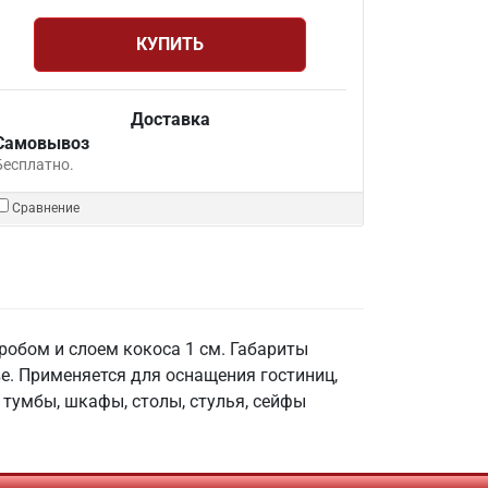
КУПИТЬ
Доставка
Самовывоз
Бесплатно.
Сравнение
обом и слоем кокоса 1 см. Габариты
ве. Применяется для оснащения гостиниц,
, тумбы, шкафы, столы, стулья, сейфы