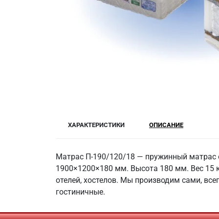
ХАРАКТЕРИСТИКИ
ОПИСАНИЕ
Матрас П-190/120/18 — пружинный матрас 
1900×1200×180 мм. Высота 180 мм. Вес 15 к
отелей, хостелов. Мы производим сами, все
гостиничные.