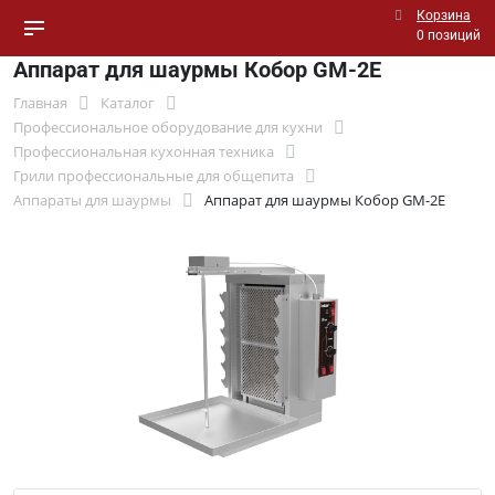
Корзина
0 позиций
Аппарат для шаурмы Кобор GM-2Е
Главная
Каталог
Профессиональное оборудование для кухни
Профессиональная кухонная техника
Грили профессиональные для общепита
Аппараты для шаурмы
Аппарат для шаурмы Кобор GM-2Е