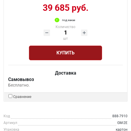
39 685 руб.
под заказ
Количество
шт
КУПИТЬ
Доставка
Самовывоз
Бесплатно.
Сравнение
Код
888-7910
Артикул
GM-2Е
Упаковка
картон