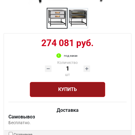
274 081 руб.
под заказ
Количество
шт
КУПИТЬ
Доставка
Самовывоз
Бесплатно.
Сравнение