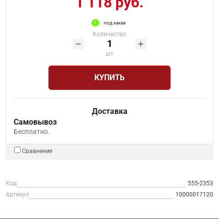
1 118 руб.
под заказ
Количество
шт
КУПИТЬ
Доставка
Самовывоз
Бесплатно.
Сравнение
Код
555-2353
Артикул
10000017120