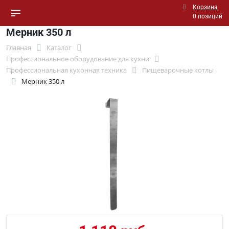
Корзина
0 позиций
Мерник 350 л
Главная
Каталог
Профессиональное оборудование для кухни
Профессиональная кухонная техника
Пищеварочные котлы
Мерник 350 л