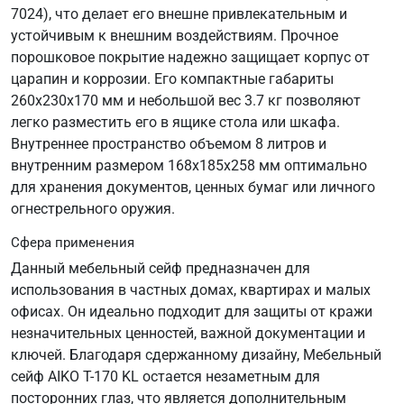
7024), что делает его внешне привлекательным и
устойчивым к внешним воздействиям. Прочное
порошковое покрытие надежно защищает корпус от
царапин и коррозии. Его компактные габариты
260х230х170 мм и небольшой вес 3.7 кг позволяют
легко разместить его в ящике стола или шкафа.
Внутреннее пространство объемом 8 литров и
внутренним размером 168х185х258 мм оптимально
для хранения документов, ценных бумаг или личного
огнестрельного оружия.
Сфера применения
Данный мебельный сейф предназначен для
использования в частных домах, квартирах и малых
офисах. Он идеально подходит для защиты от кражи
незначительных ценностей, важной документации и
ключей. Благодаря сдержанному дизайну, Мебельный
сейф AIKO T-170 KL остается незаметным для
посторонних глаз, что является дополнительным