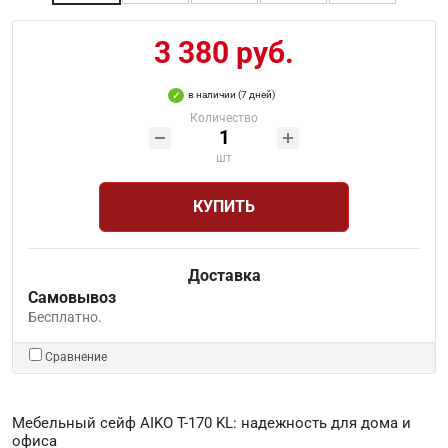
3 380 руб.
в наличии (7 дней)
Количество
шт
КУПИТЬ
Доставка
Самовывоз
Бесплатно.
Сравнение
Мебельный сейф AIKO T-170 KL: надежность для дома и
офиса