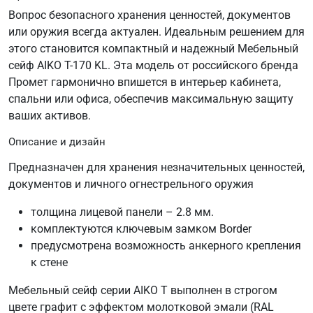
Вопрос безопасного хранения ценностей, документов
или оружия всегда актуален. Идеальным решением для
этого становится компактный и надежный Мебельный
сейф AIKO T-170 KL. Эта модель от российского бренда
Промет гармонично впишется в интерьер кабинета,
спальни или офиса, обеспечив максимальную защиту
ваших активов.
Описание и дизайн
Предназначен для хранения незначительных ценностей,
документов и личного огнестрельного оружия
толщина лицевой панели – 2.8 мм.
комплектуются ключевым замком Border
предусмотрена возможность анкерного крепления
к стене
Мебельный сейф серии AIKO T выполнен в строгом
цвете графит с эффектом молотковой эмали (RAL