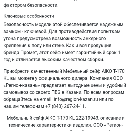
фактором безопасности.
Ключевые особенности
Безопасность модели этой обеспечивается надежным
замком - ключевой. Для противодействия попыткам
угона предусмотрена возможность анкерного
крепления к полу или стене. Как и вся продукция
бренда Промет, этот сейф имеет гарантийный срок 1
год и отличается высоким качеством сборки.
Приобрести качественный Мебельный сейф AIKO T-170
KL вы можете у официального дилера. Компания ООО
«Регион-казань» предлагает выгодные цены и удобный
самовывоз со своего ПВЗ в Казани. По всем вопросам
обращайтесь на email: info@region-kazan.ru или по
нашим телефонам +7 (843) 267-24-11.
Мебельный сейф AIKO T-170 KL 222-19943, описание и
технические характеристики изделия. ООО «Регион-