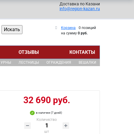
Доставка по Казани
info@region-kazan.ru
Корзина
0 позиций
на сумму
0 руб.
ОТЗЫВЫ
КОНТАКТЫ
УРНЫ
ЛЕСТНИЦЫ
ОГРАЖДЕНИЯ
ВЕШАЛКИ
32 690 руб.
в наличии (7 дней)
Количество
шт