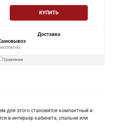
КУПИТЬ
Доставка
Самовывоз
Бесплатно.
Сравнение
ем для этого становится компактный и
я в интерьер кабинета, спальни или