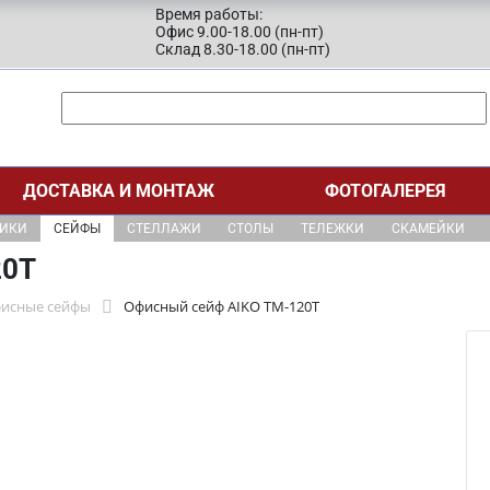
Время работы:
Офис 9.00-18.00 (пн-пт)
Склад 8.30-18.00 (пн-пт)
ДОСТАВКА И МОНТАЖ
ФОТОГАЛЕРЕЯ
ЩИКИ
СЕЙФЫ
СТЕЛЛАЖИ
СТОЛЫ
ТЕЛЕЖКИ
СКАМЕЙКИ
20T
фисные сейфы
Офисный сейф AIKO TM-120T