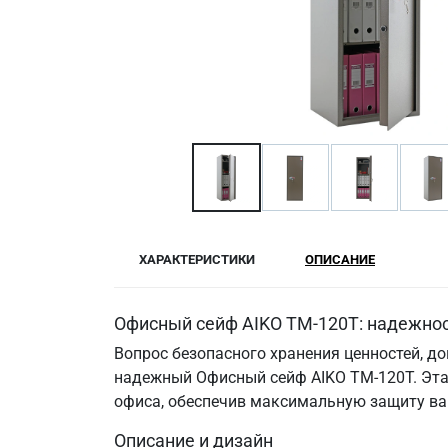
ХАРАКТЕРИСТИКИ
ОПИСАНИЕ
Офисный сейф AIKO TM-120T: надежнос
Вопрос безопасного хранения ценностей, д
надежный Офисный сейф AIKO TM-120T. Эта 
офиса, обеспечив максимальную защиту ва
Описание и дизайн