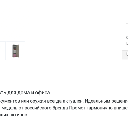
ть для дома и офиса
окументов или оружия всегда актуален. Идеальным решени
модель от российского бренда Промет гармонично впишетс
ших активов.