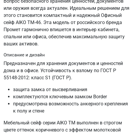
Вопрос безопасного хранения ценностей, документов
или оружия всегда актуален. Идеальным решением для
этого становится компактный и надежный Офисный
сейф AIKO ТМ-46. Эта модель от российского бренда
Промет гармонично впишется в интерьер кабинета,
спальни или офиса, обеспечив максимальную защиту
ваших активов.
Описание и дизайн
Предназначен для хранения документов и ценностей
дома и в офисе. Устойчивость к взлому по ГОСТ Р
55148-2012: класс S1 (ГОСТ Р).
защита замка от высверливания
комплектуются ключевым замком Border
предусмотрена возможность анкерного крепления
к полу и стене
Мебельный сейф серии AIKO TM выполнен в строгом
цвете оттенок коричневого с эффектом молотковой