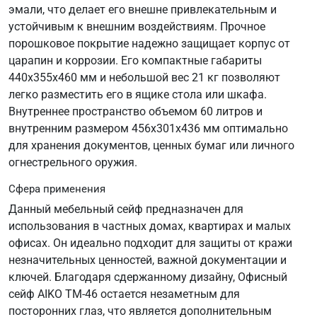
эмали, что делает его внешне привлекательным и
устойчивым к внешним воздействиям. Прочное
порошковое покрытие надежно защищает корпус от
царапин и коррозии. Его компактные габариты
440х355х460 мм и небольшой вес 21 кг позволяют
легко разместить его в ящике стола или шкафа.
Внутреннее пространство объемом 60 литров и
внутренним размером 456х301х436 мм оптимально
для хранения документов, ценных бумаг или личного
огнестрельного оружия.
Сфера применения
Данный мебельный сейф предназначен для
использования в частных домах, квартирах и малых
офисах. Он идеально подходит для защиты от кражи
незначительных ценностей, важной документации и
ключей. Благодаря сдержанному дизайну, Офисный
сейф AIKO ТМ-46 остается незаметным для
посторонних глаз, что является дополнительным