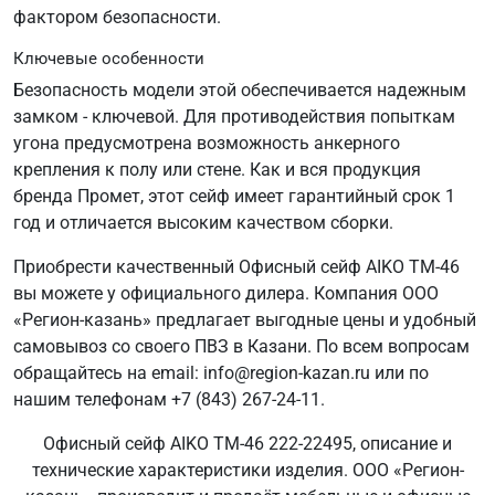
фактором безопасности.
Ключевые особенности
Безопасность модели этой обеспечивается надежным
замком - ключевой. Для противодействия попыткам
угона предусмотрена возможность анкерного
крепления к полу или стене. Как и вся продукция
бренда Промет, этот сейф имеет гарантийный срок 1
год и отличается высоким качеством сборки.
Приобрести качественный Офисный сейф AIKO ТМ-46
вы можете у официального дилера. Компания ООО
«Регион-казань» предлагает выгодные цены и удобный
самовывоз со своего ПВЗ в Казани. По всем вопросам
обращайтесь на email: info@region-kazan.ru или по
нашим телефонам +7 (843) 267-24-11.
Офисный сейф AIKO ТМ-46 222-22495, описание и
технические характеристики изделия. ООО «Регион-