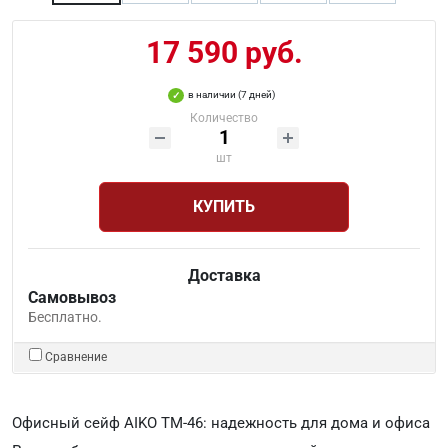
17 590 руб.
в наличии (7 дней)
Количество
шт
КУПИТЬ
Доставка
Самовывоз
Бесплатно.
Сравнение
Офисный сейф AIKO ТМ-46: надежность для дома и офиса