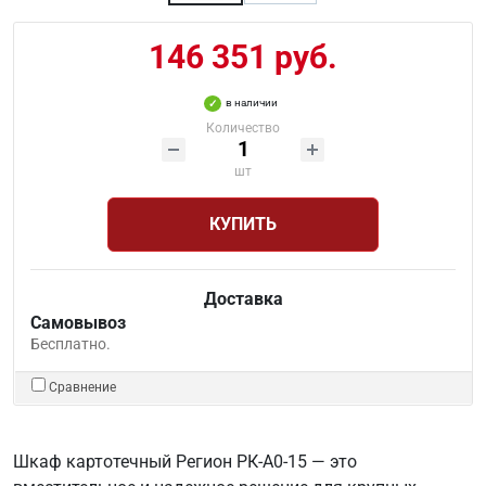
146 351 руб.
в наличии
Количество
шт
КУПИТЬ
Доставка
Самовывоз
Бесплатно.
Сравнение
Шкаф картотечный Регион РК-А0-15 — это