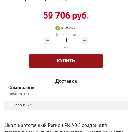
59 706 руб.
в наличии
Количество
шт
КУПИТЬ
Доставка
Самовывоз
Бесплатно.
Сравнение
Шкаф картотечный Регион РК-А0-5 создан для