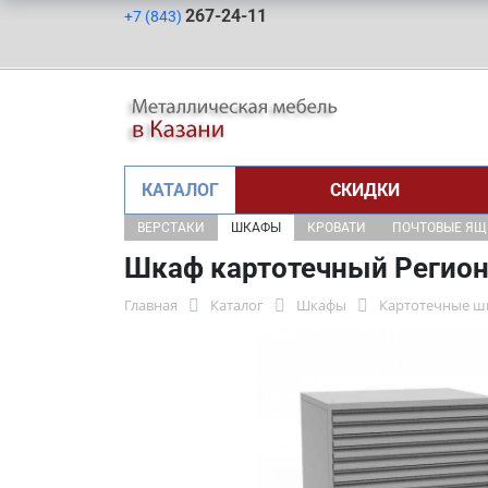
267-24-11
+7 (843)
КАТАЛОГ
СКИДКИ
ВЕРСТАКИ
ШКАФЫ
КРОВАТИ
ПОЧТОВЫЕ Я
Шкаф картотечный Регион
Главная
Каталог
Шкафы
Картотечные 