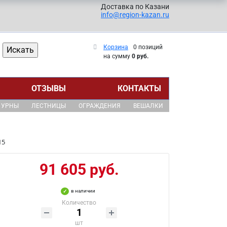
Доставка по Казани
info@region-kazan.ru
Корзина
0 позиций
на сумму
0 руб.
ОТЗЫВЫ
КОНТАКТЫ
УРНЫ
ЛЕСТНИЦЫ
ОГРАЖДЕНИЯ
ВЕШАЛКИ
15
91 605 руб.
в наличии
Количество
шт