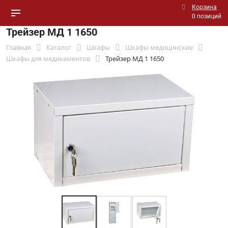
Корзина
0 позиций
Трейзер МД 1 1650
Главная
Каталог
Шкафы
Шкафы медицинские
Шкафы для медикаментов
Трейзер МД 1 1650