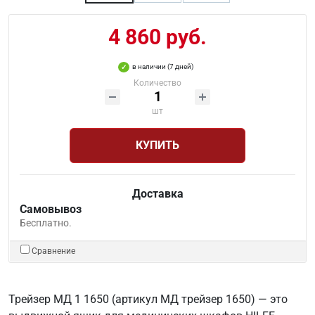
4 860 руб.
в наличии (7 дней)
Количество
шт
КУПИТЬ
Доставка
Самовывоз
Бесплатно.
Сравнение
Трейзер МД 1 1650 (артикул МД трейзер 1650) — это