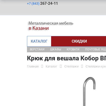
267-24-11
+7 (843)
КАТАЛОГ
СКИДКИ
ВЕРСТАКИ
ШКАФЫ
КРОВАТИ
ПОЧТОВЫЕ Я
Крюк для вешала Кобор В
Главная
Каталог
Стеллажи
Стеллажи ку