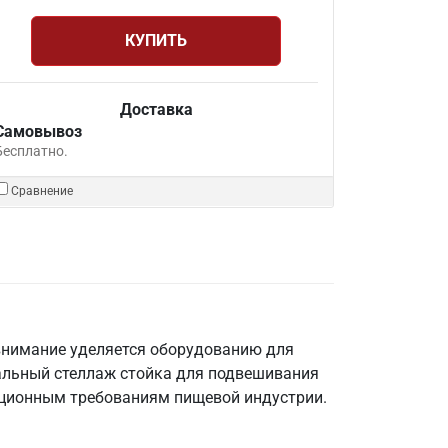
КУПИТЬ
Доставка
Самовывоз
Бесплатно.
Сравнение
 внимание уделяется оборудованию для
альный стеллаж стойка для подвешивания
ационным требованиям пищевой индустрии.