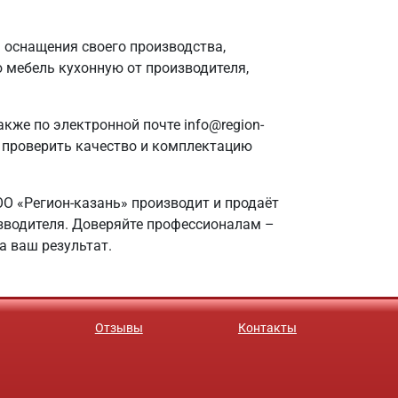
 оснащения своего производства,
мебель кухонную от производителя,
акже по электронной почте info@region-
о проверить качество и комплектацию
ОО «Регион-казань» производит и продаёт
изводителя. Доверяйте профессионалам –
а ваш результат.
Отзывы
Контакты