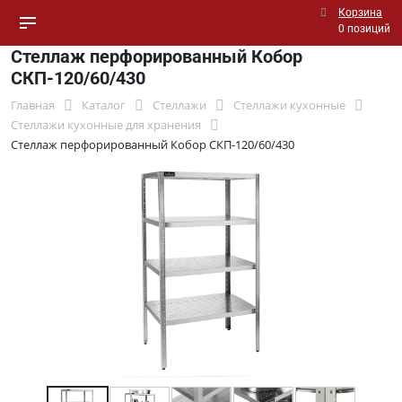
Корзина
0 позиций
Стеллаж перфорированный Кобор
СКП-120/60/430
Главная
Каталог
Стеллажи
Стеллажи кухонные
Стеллажи кухонные для хранения
Стеллаж перфорированный Кобор СКП-120/60/430