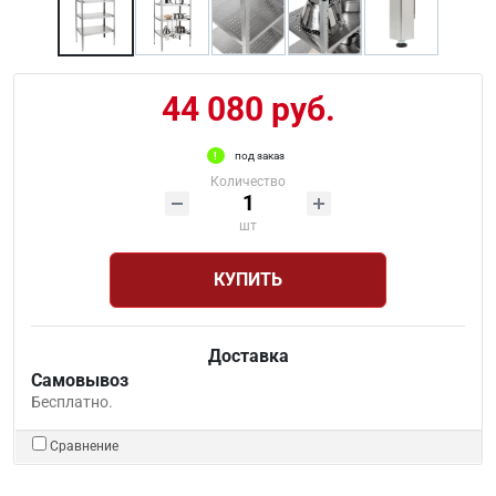
44 080 руб.
под заказ
Количество
шт
КУПИТЬ
Доставка
Самовывоз
Бесплатно.
Сравнение