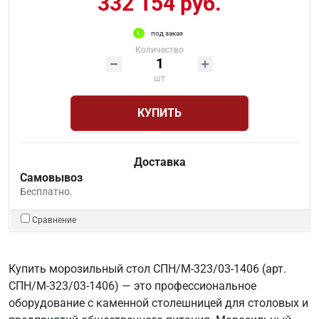
332 154 руб.
под заказ
Количество
шт
КУПИТЬ
Доставка
Самовывоз
Бесплатно.
Сравнение
Купить морозильный стол СПН/М-323/03-1406 (арт.
СПН/М-323/03-1406) — это профессиональное
оборудование с каменной столешницей для столовых и