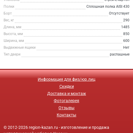
Полки
Сплошная полка AISI 430
Борт
Отсутствует
Вес, кг
290
Длина, мм
1485
Высота, мм
850
Ширина, мм
600
Выдвижные ящики
Нет
Тип двери
распашные
Информация для физ/юр.лиц
Скидки
Доставка и монтаж
Фотогалерея
Отзывы
Контакты
© 2012-2026 region-kazan.ru - изготовление и продажа