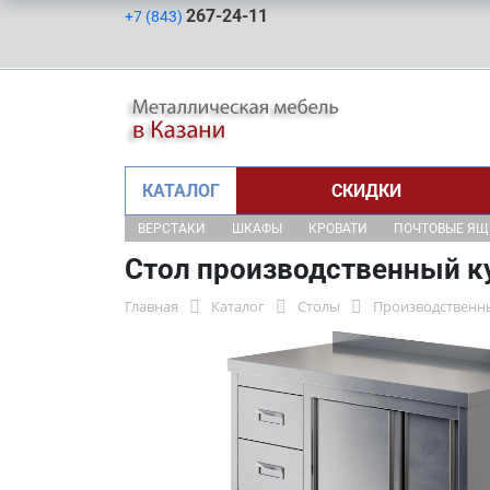
267-24-11
+7 (843)
КАТАЛОГ
СКИДКИ
ВЕРСТАКИ
ШКАФЫ
КРОВАТИ
ПОЧТОВЫЕ Я
Стол производственный к
Главная
Каталог
Столы
Производственн