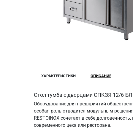
ХАРАКТЕРИСТИКИ
ОПИСАНИЕ
Стол тумба с дверцами СПКЗЯ-12/6-БЛ
Оборудование для предприятий общественн
особая роль отводится модульным решения
RESTOINOX сочетает в себе долговечность,
современного цеха или ресторана.