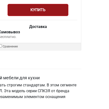
КУПИТЬ
Доставка
Самовывоз
Бесплатно.
Сравнение
й мебели для кухни
ть строгим стандартам. В этом сегменте
. Эта модель серии СПКЗЯ от бренда
е незаменимым элементом оснащения