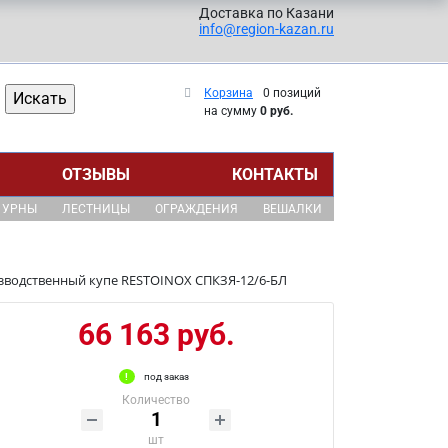
Доставка по Казани
info@region-kazan.ru
Корзина
0 позиций
на сумму
0 руб.
ОТЗЫВЫ
КОНТАКТЫ
УРНЫ
ЛЕСТНИЦЫ
ОГРАЖДЕНИЯ
ВЕШАЛКИ
зводственный купе RESTOINOX СПКЗЯ-12/6-БЛ
66 163 руб.
под заказ
Количество
шт