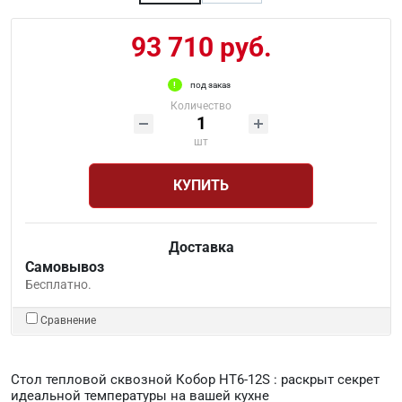
93 710 руб.
под заказ
Количество
шт
КУПИТЬ
Доставка
Самовывоз
Бесплатно.
Сравнение
Стол тепловой сквозной Кобор HT6-12S : раскрыт секрет
идеальной температуры на вашей кухне