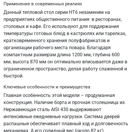
Применение в современных реалиях
Данный тепловой стол серии HT6 незаменим на
предприятиях общественного питания: в ресторанах,
столовых и кафе. Его используют для поддержания
температуры готовых блюд в кастрюлях или тарелках,
кратковременного хранения полуфабрикатов и
организации рабочего места повара. Благодаря
компактным размерам длина 1200 мм, глубина 600
мм, высота 870 мм он оптимально вписывается даже в
ограниченное пространство, делая работу слаженной и
быстрой.
Ключевые особенности и преимущества
Главная особенность этой модели – продуманная
конструкция. Наличие борта и прочная столешница из
Нержавеющая сталь AISI 430 выдерживают
интенсивные ежедневные нагрузки. Система дверей
распашные обеспечивает плавный ход и долговечность
механизма. А его солидный вес (около 82 кг)