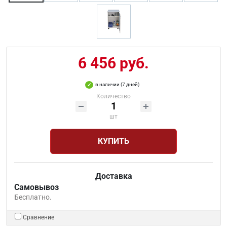
6 456 руб.
в наличии (7 дней)
Количество
шт
КУПИТЬ
Доставка
Самовывоз
Бесплатно.
Сравнение