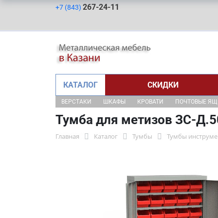
267-24-11
+7 (843)
КАТАЛОГ
СКИДКИ
ВЕРСТАКИ
ШКАФЫ
КРОВАТИ
ПОЧТОВЫЕ Я
Тумба для метизов ЗС-Д.5
Главная
Каталог
Тумбы
Тумбы инструме