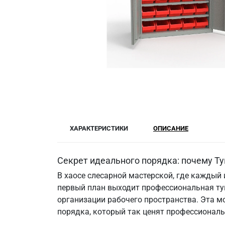
ХАРАКТЕРИСТИКИ
ОПИСАНИЕ
Секрет идеального порядка: почему Ту
В хаосе слесарной мастерской, где каждый
первый план выходит профессиональная тум
организации рабочего пространства. Эта м
порядка, который так ценят профессионалы