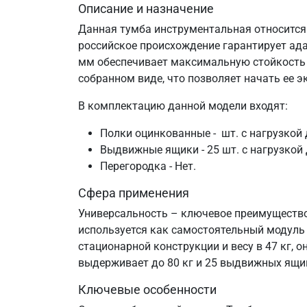
Описание и назначение
Данная тумба инструментальная относится 
российское происхождение гарантирует ад
мм обеспечивает максимальную стойкость 
собранном виде, что позволяет начать ее э
В комплектацию данной модели входят:
Полки оцинкованные - шт. с нагрузкой 
Выдвижные ящики - 25 шт. с нагрузкой 
Перегородка - Нет.
Сфера применения
Универсальность – ключевое преимущество
используется как самостоятельный модуль 
стационарной конструкции и весу в 47 кг, 
выдерживает до 80 кг и 25 выдвижных ящи
Ключевые особенности