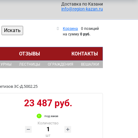
Доставка по Казани
info@region-kazan.ru
Корзина
0 позиций
на сумму
0 руб.
ОТЗЫВЫ
КОНТАКТЫ
УРНЫ
ЛЕСТНИЦЫ
ОГРАЖДЕНИЯ
ВЕШАЛКИ
етизов ЗС-Д.5002.25
23 487 руб.
под заказ
Количество
шт