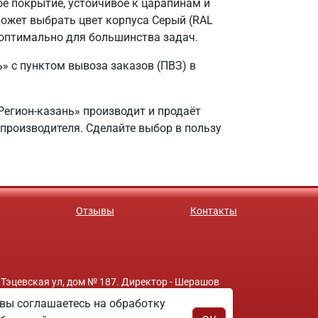
е покрытие, устойчивое к царапинам и
ожет выбрать цвет корпуса Серый (RAL
о оптимально для большинства задач.
 с пунктом вывоза заказов (ПВЗ) в
Регион-казань» производит и продаёт
 производителя. Сделайте выбор в пользу
Отзывы
Контакты
 Тэцевская ул, дом № 187. Директор - Шерашов
вы соглашаетесь на обработку