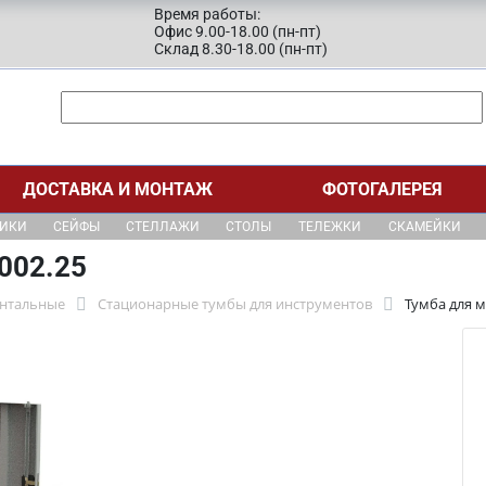
Время работы:
Офис 9.00-18.00 (пн-пт)
Склад 8.30-18.00 (пн-пт)
ДОСТАВКА И МОНТАЖ
ФОТОГАЛЕРЕЯ
ЩИКИ
СЕЙФЫ
СТЕЛЛАЖИ
СТОЛЫ
ТЕЛЕЖКИ
СКАМЕЙКИ
002.25
нтальные
Стационарные тумбы для инструментов
Тумба для м