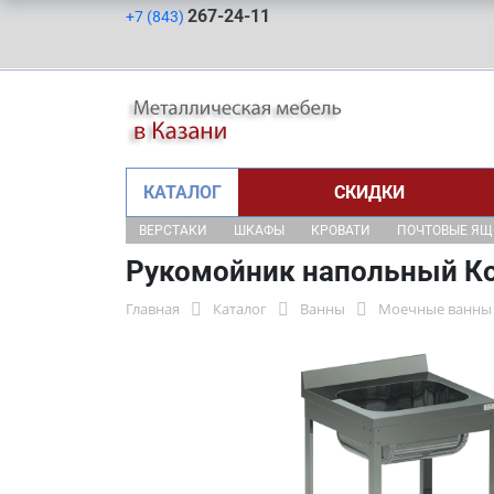
267-24-11
+7 (843)
КАТАЛОГ
СКИДКИ
ВЕРСТАКИ
ШКАФЫ
КРОВАТИ
ПОЧТОВЫЕ Я
Рукомойник напольный Ко
Главная
Каталог
Ванны
Моечные ванны 