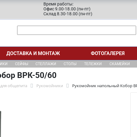
Время работы:
Офис 9.00-18.00 (пн-пт)
Склад 8.30-18.00 (пн-пт)
ДОСТАВКА И МОНТАЖ
ФОТОГАЛЕРЕЯ
ЩИКИ
СЕЙФЫ
СТЕЛЛАЖИ
СТОЛЫ
ТЕЛЕЖКИ
СКАМЕЙКИ
бор ВРК-50/60
для общепита
Рукомойники
Рукомойник напольный Кобор ВР