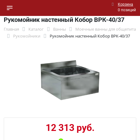
Корзина
0 позиций
Рукомойник настенный Кобор ВРК-40/37
Главная
Каталог
Ванны
Моечные ванны для общепита
Рукомойники
Рукомойник настенный Кобор ВРК-40/37
12 313 руб.