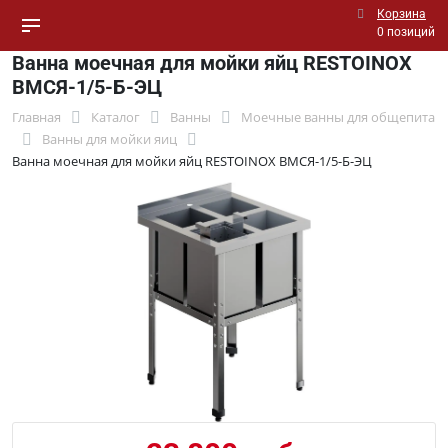
Корзина
0 позиций
Ванна моечная для мойки яйц RESTOINOX
ВМСЯ-1/5-Б-ЭЦ
Главная
Каталог
Ванны
Моечные ванны для общепита
Ванны для мойки яиц
Ванна моечная для мойки яйц RESTOINOX ВМСЯ-1/5-Б-ЭЦ