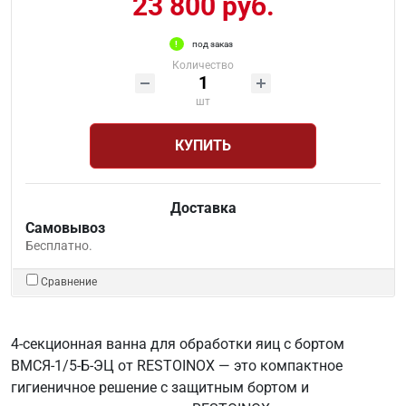
23 800 руб.
под заказ
Количество
шт
КУПИТЬ
Доставка
Самовывоз
Бесплатно.
Сравнение
4-секционная ванна для обработки яиц с бортом
ВМСЯ-1/5-Б-ЭЦ от RESTOINOX — это компактное
гигиеничное решение с защитным бортом и