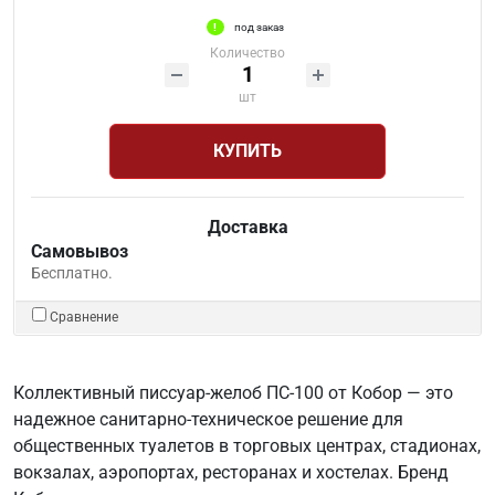
под заказ
Количество
шт
КУПИТЬ
Доставка
Самовывоз
Бесплатно.
Сравнение
Коллективный писсуар-желоб ПС-100 от Кобор — это
надежное санитарно-техническое решение для
общественных туалетов в торговых центрах, стадионах,
вокзалах, аэропортах, ресторанах и хостелах. Бренд