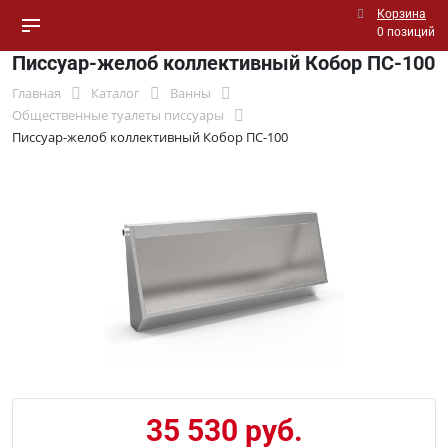
Корзина
0 позиций
Писсуар-желоб коллективный Кобор ПС-100
Главная
Каталог
Ванны
Общественные туалеты писсуары
Писсуар-желоб коллективный Кобор ПС-100
35 530 руб.