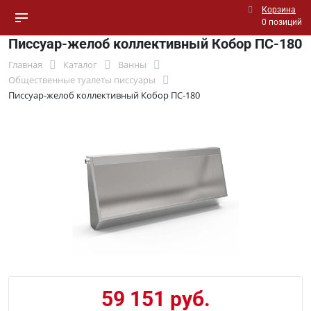
Корзина
0 позиций
Писсуар-желоб коллективный Кобор ПС-180
Главная
Каталог
Ванны
Общественные туалеты писсуары
Писсуар-желоб коллективный Кобор ПС-180
59 151 руб.