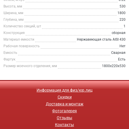
Высота, мм
530
Ширина, мм
1800
Глубина, мм
220
Количество секций, шт
1
Конструкция
сборная
Материал емкости
Нержавеющая сталь AISI 430
Рабочая поверхность
Нет
Емкость
Сварная
Фартук
Есть
Размер моечного отделения, мм
1800х220х530
Информация для физ/юр.лиц
Скидки
Доставка и монтаж
Фотогалерея
Отзывы
Контакты