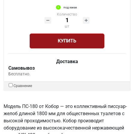
под заказ
Количество
шт
КУПИТЬ
Доставка
Самовывоз
Бесплатно.
Сравнение
Модель ПС-180 от Кобор — это коллективный писсуар-
желоб длиной 1800 мм для общественных туалетов с
высокой проходимостью. Кобор производит
оборудование из высококачественной нержавеющей