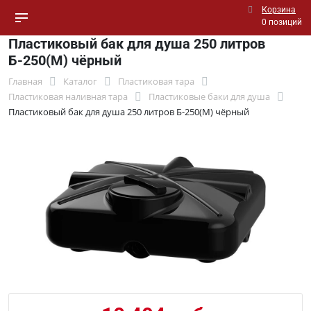
Корзина
0 позиций
Пластиковый бак для душа 250 литров
Б-250(М) чёрный
Главная
Каталог
Пластиковая тара
Пластиковая наливная тара
Пластиковые баки для душа
Пластиковый бак для душа 250 литров Б-250(М) чёрный