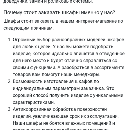
доводчики, замки и роликовые системы.
Почему стоит заказать шкафы именно у нас?
Шкафы стоит заказать в нашем интернет-магазине по
следующим причинам.
Огромный выбор разнообразных моделей шкафов
для любых целей. У нас вы можете подобрать
изделие, которое идеально впишется в отведенное
для него место и будет отлично справляться со
своими функциями. А разобраться в ассортименте
товаров вам помогут наши менеджеры.
Возможность изготовления шкафов по
индивидуальным параметрам заказчика. Это
хороший способ получить изделие с уникальными
характеристиками.
Антикоррозийная обработка поверхностей
изделий, увеличивающая срок их эксплуатации.
Наши шкафы не боятся влажных помещений и