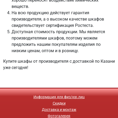
хорошо переносят воздействие химических
веществ.
На всю продукцию действует гарантия
производителя, а о высоком качестве шкафов
свидетельствует сертификация Ростеста.
Доступная стоимость продукции. Мы является
производителями шкафов, поэтому можем
предложить нашим покупателям изделия по
низким ценам, оптом и в розницу.
Купите шкафы от производителя с доставкой по Казани
уже сегодня!
Информация для физ/юр.лиц
Скидки
Доставка и монтаж
Фотогалерея