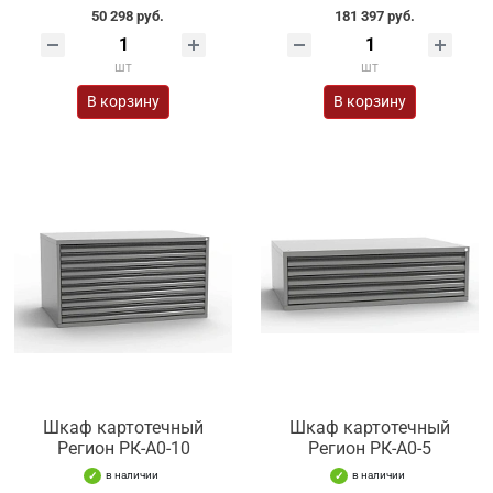
50 298 руб.
181 397 руб.
шт
шт
В корзину
В корзину
Шкаф картотечный
Шкаф картотечный
Регион РК-А0-10
Регион РК-А0-5
в наличии
в наличии