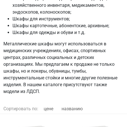
хозяйственного инвентаря, медикаментов,
эндоскопов, колоноскопов;
Шкафы для инструментов;
Шкафы картотечные, абонентские, архивные;
Шкафы для одежды и обуви и т.д.
Металлические шкафы могут использоваться в
медицинских учреждениях, офисах, спортивных
центрах, различных социальных и детских
организациях. Мы предлагаем к продаже не только
шкафы, но и локеры, обувницы, тумбы,
инструментальные стойки и многие другие полезные
изделия. В нашем каталоге присутствуют также
модели из ЛДСП.
Сортировать по:
цене
названию