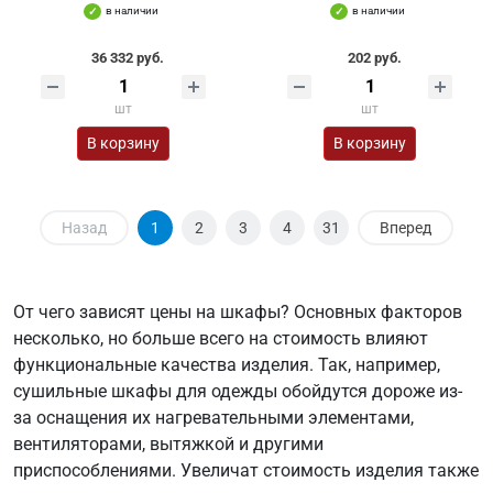
в наличии
в наличии
36 332 руб.
202 руб.
шт
шт
В корзину
В корзину
Назад
1
2
3
4
31
Вперед
От чего зависят цены на шкафы? Основных факторов
несколько, но больше всего на стоимость влияют
функциональные качества изделия. Так, например,
сушильные шкафы для одежды обойдутся дороже из-
за оснащения их нагревательными элементами,
вентиляторами, вытяжкой и другими
приспособлениями. Увеличат стоимость изделия также