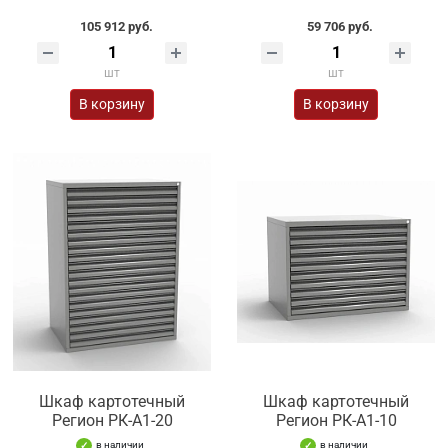
105 912 руб.
59 706 руб.
шт
шт
В корзину
В корзину
Шкаф картотечный
Шкаф картотечный
Регион РК-А1-20
Регион РК-А1-10
в наличии
в наличии