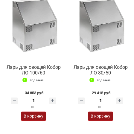
Ларь для овощей Кобор
Ларь для овощей Кобор
ЛО-100/60
ЛО-80/50
под заказ
под заказ
34 853 руб.
29 415 руб.
шт
шт
В корзину
В корзину