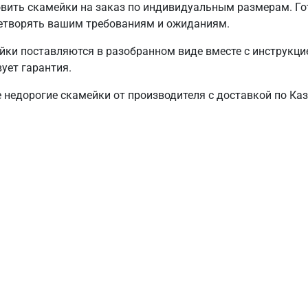
овить скамейки на заказ по индивидуальным размерам. Го
етворять вашим требованиям и ожиданиям.
йки поставляются в разобранном виде вместе с инструкци
ует гарантия.
 недорогие скамейки от производителя с доставкой по Каз