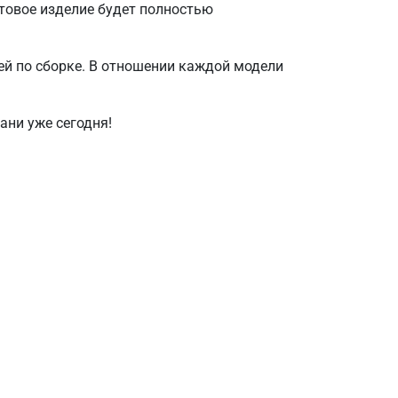
товое изделие будет полностью
ей по сборке. В отношении каждой модели
ани уже сегодня!