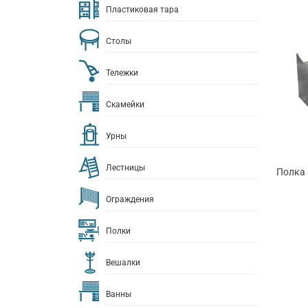
Пластиковая тара
Столы
Тележки
Скамейки
Урны
Лестницы
Полка 
Ограждения
Полки
Вешалки
Ванны