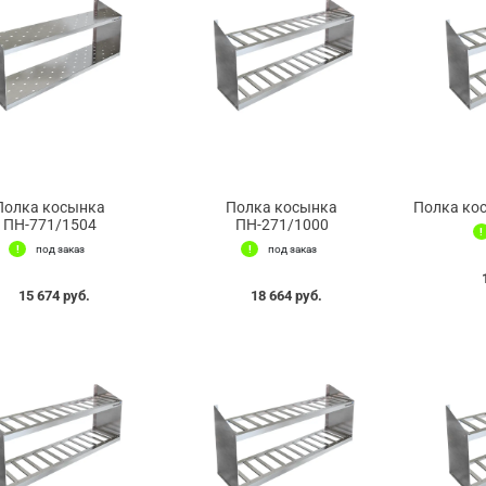
Полка косынка
Полка косынка
Полка ко
ПН-771/1504
ПН-271/1000
под заказ
под заказ
15 674 руб.
18 664 руб.