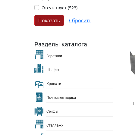
Отсутствует (
523
)
Разделы каталога
Верстаки
Шкафы
Кровати
Почтовые ящики
Сейфы
Стеллажи