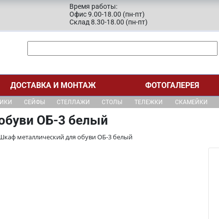
Время работы:
Офис 9.00-18.00 (пн-пт)
Склад 8.30-18.00 (пн-пт)
ДОСТАВКА И МОНТАЖ
ФОТОГАЛЕРЕЯ
ЩИКИ
СЕЙФЫ
СТЕЛЛАЖИ
СТОЛЫ
ТЕЛЕЖКИ
СКАМЕЙКИ
обуви ОБ-3 белый
Шкаф металлический для обуви ОБ-3 белый