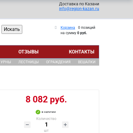
Доставка по Казани
info@region-kazan.ru
Корзина
0 позиций
на сумму
0 руб.
ОТЗЫВЫ
КОНТАКТЫ
УРНЫ
ЛЕСТНИЦЫ
ОГРАЖДЕНИЯ
ВЕШАЛКИ
8 082 руб.
в наличии
Количество
шт