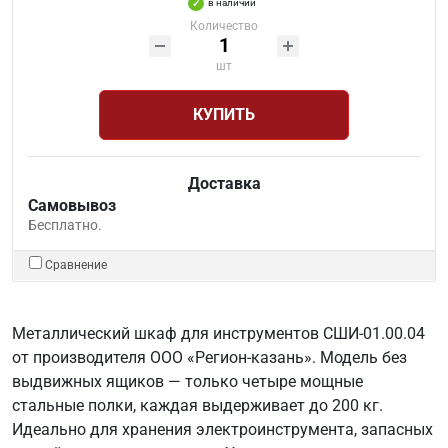
в наличии
Количество
шт
КУПИТЬ
Доставка
Самовывоз
Бесплатно.
Сравнение
Металлический шкаф для инструментов СШИ-01.00.04
от производителя ООО «Регион-казань». Модель без
выдвижных ящиков — только четыре мощные
стальные полки, каждая выдерживает до 200 кг.
Идеально для хранения электроинструмента, запасных