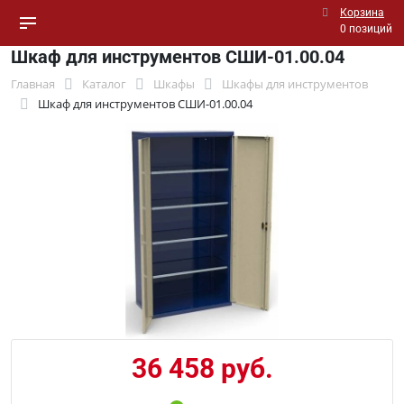
Корзина
0 позиций
Шкаф для инструментов СШИ-01.00.04
Главная
Каталог
Шкафы
Шкафы для инструментов
Шкаф для инструментов СШИ-01.00.04
36 458 руб.