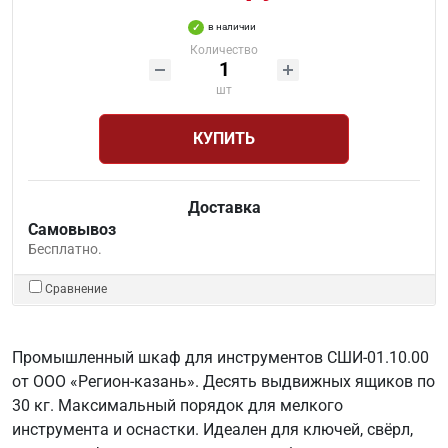
в наличии
Количество
шт
КУПИТЬ
Доставка
Самовывоз
Бесплатно.
Сравнение
Промышленный шкаф для инструментов СШИ-01.10.00
от ООО «Регион-казань». Десять выдвижных ящиков по
30 кг. Максимальный порядок для мелкого
инструмента и оснастки. Идеален для ключей, свёрл,