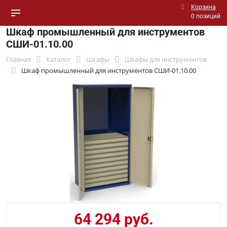
Корзина
0 позиций
Шкаф промышленный для инструментов
СШИ-01.10.00
Главная
Каталог
Шкафы
Шкафы для инструментов
Шкаф промышленный для инструментов СШИ-01.10.00
64 294 руб.