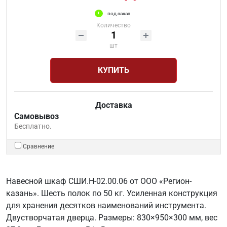
под заказ
Количество
шт
КУПИТЬ
Доставка
Самовывоз
Бесплатно.
Сравнение
Навесной шкаф СШИ.Н-02.00.06 от ООО «Регион-
казань». Шесть полок по 50 кг. Усиленная конструкция
для хранения десятков наименований инструмента.
Двустворчатая дверца. Размеры: 830×950×300 мм, вес