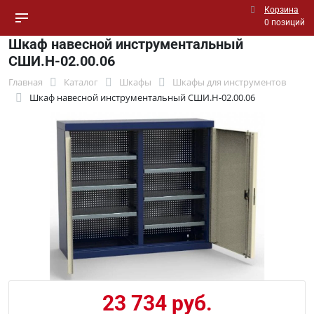
Корзина
0 позиций
Шкаф навесной инструментальный
СШИ.Н-02.00.06
Главная
Каталог
Шкафы
Шкафы для инструментов
Шкаф навесной инструментальный СШИ.Н-02.00.06
23 734 руб.