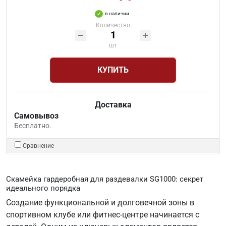
в наличии
Количество
шт
КУПИТЬ
Доставка
Самовывоз
Бесплатно.
Сравнение
Скамейка гардеробная для раздевалки SG1000: секрет
идеального порядка
Создание функциональной и долговечной зоны в
спортивном клубе или фитнес-центре начинается с