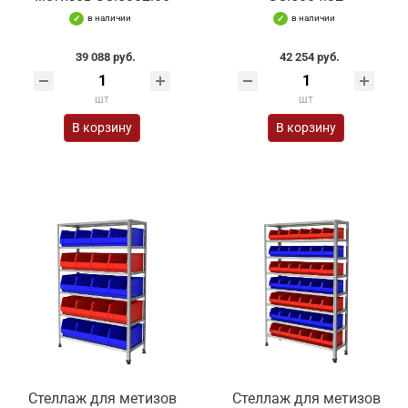
в наличии
в наличии
39 088 руб.
42 254 руб.
шт
шт
В корзину
В корзину
Стеллаж для метизов
Стеллаж для метизов