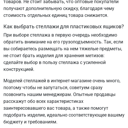
товаров. Не стоит забывать, что оптовые покупатели
получают дополнительную скидку, благодаря чему
стоимость отдельных единиц товара снижается.
Как выбрать стеллажи для пластиковых ящиков?
При выборе стеллажа в первую очередь необходимо
обратить внимание на его грузоподъемность. Так, если
вы собираетесь размещать на нем тяжелые предметы,
не стоит брать изделия для хранения метизов:
сделайте выбор в пользу стеллажа с усиленной
конструкцией.
Моделей стеллажей в интернет-магазине очень много,
поэтому чтобы не запутаться, советуем сразу
позвонить нашим менеджерам. Опытные продавцы
расскажут обо всех характеристиках
заинтересовавшего вас товара, а также помогут
подобрать изделие, идеально соответствующее вашему
бюджету и требованиям.