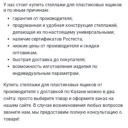
У нас стоит купить стеллажи для пластиковых ящиков
и по иным причинам:
гарантия от производителя;
продуманная и удобная конструкция стеллажей,
делающая их по-настоящему универсальными;
наличие сертификатов Ростеста;
низкие цены от производителя и скидки
оптовикам;
быстрая доставка до покупателя;
возможность изготовления изделия по
индивидуальным параметрам.
Купить стеллажи для пластиковых ящиков от
производителя с доставкой по Казани можно в два
счёта: просто выберите товар и оформите заказ на
нашем сайте. В случае возникновения любых вопросов
звоните нам, мы предоставим полную консультацию о
товаре!