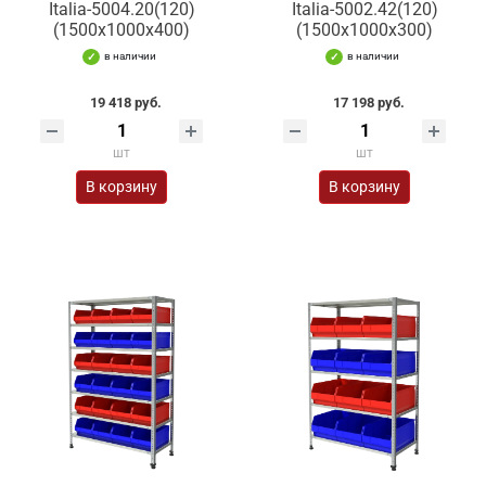
Italia-5004.20(120)
Italia-5002.42(120)
(1500х1000х400)
(1500х1000х300)
в наличии
в наличии
19 418 руб.
17 198 руб.
шт
шт
В корзину
В корзину