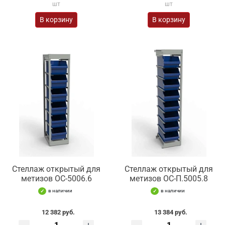
шт
шт
В корзину
В корзину
Стеллаж открытый для
Стеллаж открытый для
метизов ОС-5006.6
метизов ОС-П.5005.8
в наличии
в наличии
12 382 руб.
13 384 руб.