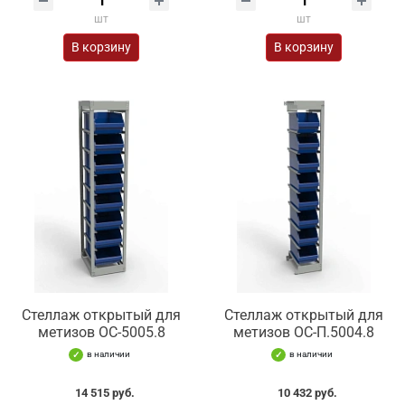
шт
шт
В корзину
В корзину
Стеллаж открытый для
Стеллаж открытый для
метизов ОС-5005.8
метизов ОС-П.5004.8
в наличии
в наличии
14 515 руб.
10 432 руб.