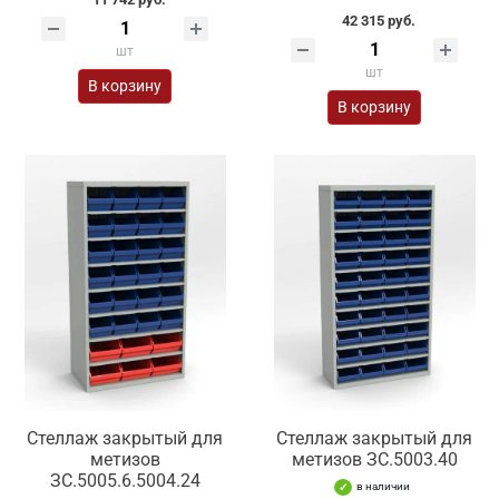
42 315 руб.
шт
шт
В корзину
В корзину
Стеллаж закрытый для
Стеллаж закрытый для
метизов
метизов ЗС.5003.40
ЗС.5005.6.5004.24
в наличии