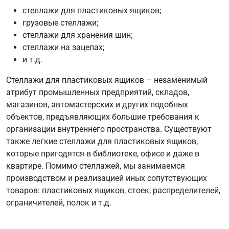
стеллажи для пластиковых ящиков;
грузовые стеллажи;
стеллажи для хранения шин;
стеллажи на зацепах;
и т.д.
Стеллажи для пластиковых ящиков – незаменимый
атрибут промышленных предприятий, складов,
магазинов, автомастерских и других подобных
объектов, предъявляющих большие требования к
организации внутреннего пространства. Существуют
также легкие стеллажи для пластиковых ящиков,
которые пригодятся в библиотеке, офисе и даже в
квартире. Помимо стеллажей, мы занимаемся
производством и реализацией иных сопутствующих
товаров: пластиковых ящиков, стоек, распределителей,
ограничителей, полок и т.д.