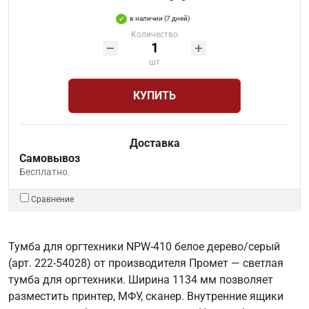
в наличии (7 дней)
Количество
шт
КУПИТЬ
Доставка
Самовывоз
Бесплатно.
Сравнение
Тумба для оргтехники NPW-410 белое дерево/серый
(арт. 222-54028) от производителя Промет — светлая
тумба для оргтехники. Ширина 1134 мм позволяет
разместить принтер, МФУ, сканер. Внутренние ящики