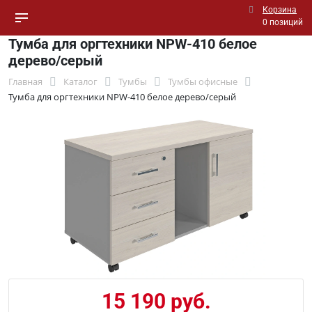
Корзина
0 позиций
Тумба для оргтехники NPW-410 белое
дерево/серый
Главная
Каталог
Тумбы
Тумбы офисные
Тумба для оргтехники NPW-410 белое дерево/серый
15 190 руб.