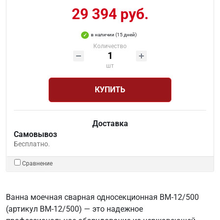
29 394 руб.
в наличии (15 дней)
Количество
шт
КУПИТЬ
Доставка
Самовывоз
Бесплатно.
Сравнение
Ванна моечная сварная односекционная ВМ-12/500
(артикул ВМ-12/500) — это надежное