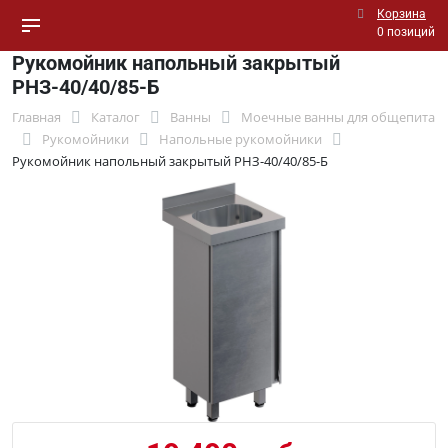
Корзина
0 позиций
Рукомойник напольный закрытый
РНЗ-40/40/85-Б
Главная
Каталог
Ванны
Моечные ванны для общепита
Рукомойники
Напольные рукомойники
Рукомойник напольный закрытый РНЗ-40/40/85-Б