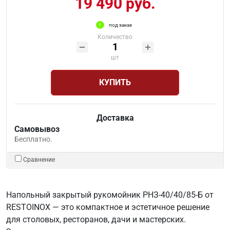
19 490 руб.
под заказ
Количество
шт
КУПИТЬ
Доставка
Самовывоз
Бесплатно.
Сравнение
Напольный закрытый рукомойник РНЗ-40/40/85-Б от
RESTOINOX — это компактное и эстетичное решение
для столовых, ресторанов, дачи и мастерских.