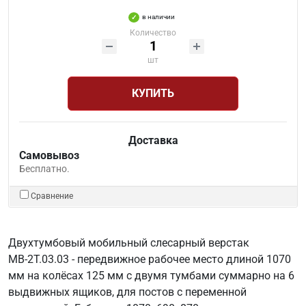
в наличии
Количество
шт
КУПИТЬ
Доставка
Самовывоз
Бесплатно.
Сравнение
Двухтумбовый мобильный слесарный верстак
МВ-2Т.03.03 - передвижное рабочее место длиной 1070
мм на колёсах 125 мм с двумя тумбами суммарно на 6
выдвижных ящиков, для постов с переменной