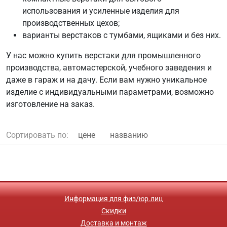
использования и усиленные изделия для
производственных цехов;
варианты верстаков с тумбами, ящиками и без них.
У нас можно купить верстаки для промышленного
производства, автомастерской, учебного заведения и
даже в гараж и на дачу. Если вам нужно уникальное
изделие с индивидуальными параметрами, возможно
изготовление на заказ.
Сортировать по:
цене
названию
Информация для физ/юр.лиц
Скидки
Доставка и монтаж