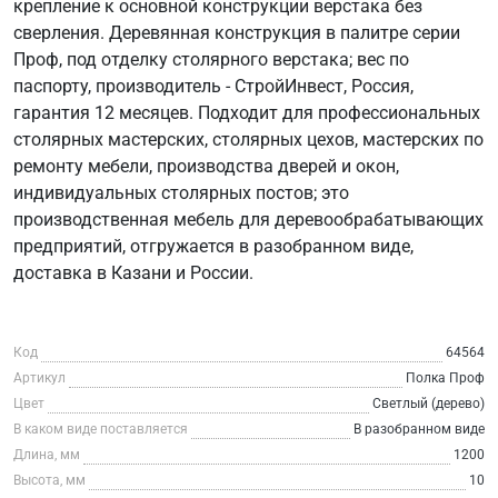
крепление к основной конструкции верстака без
сверления. Деревянная конструкция в палитре серии
Проф, под отделку столярного верстака; вес по
паспорту, производитель - СтройИнвест, Россия,
гарантия 12 месяцев. Подходит для профессиональных
столярных мастерских, столярных цехов, мастерских по
ремонту мебели, производства дверей и окон,
индивидуальных столярных постов; это
производственная мебель для деревообрабатывающих
предприятий, отгружается в разобранном виде,
доставка в Казани и России.
Код
64564
Артикул
Полка Проф
Цвет
Светлый (дерево)
В каком виде поставляется
В разобранном виде
Длина, мм
1200
Высота, мм
10