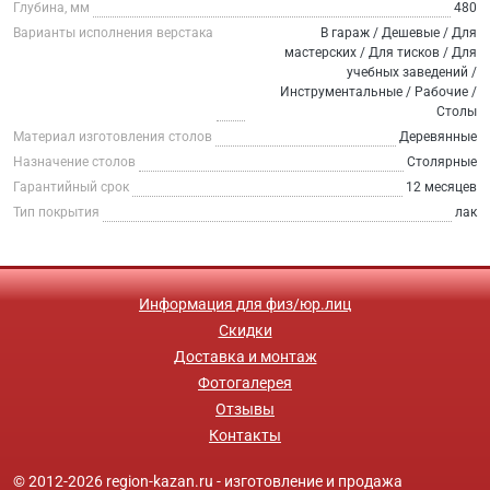
Глубина, мм
480
Варианты исполнения верстака
В гараж / Дешевые / Для
мастерских / Для тисков / Для
учебных заведений /
Инструментальные / Рабочие /
Столы
Материал изготовления столов
Деревянные
Назначение столов
Столярные
Гарантийный срок
12 месяцев
Тип покрытия
лак
Информация для физ/юр.лиц
Скидки
Доставка и монтаж
Фотогалерея
Отзывы
Контакты
© 2012-2026 region-kazan.ru - изготовление и продажа