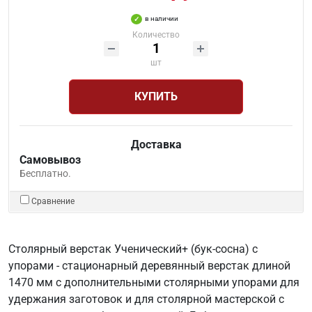
в наличии
Количество
шт
КУПИТЬ
Доставка
Самовывоз
Бесплатно.
Сравнение
Столярный верстак Ученический+ (бук-сосна) с
упорами - стационарный деревянный верстак длиной
1470 мм с дополнительными столярными упорами для
удержания заготовок и для столярной мастерской с