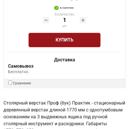
в наличии
Количество
шт
КУПИТЬ
Доставка
Самовывоз
Бесплатно.
Сравнение
Столярный верстак Проф (бук) Практик - стационарный
деревянный верстак длиной 1770 мм с однотумбовым
основанием на 3 выдвижных ящика под ручной
столярный инструмент и расходники. Габариты