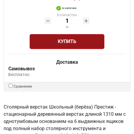
в наличии
Количество
м
КУПИТЬ
Доставка
Самовывоз
Бесплатно.
Сравнение
Столярный верстак Школьный (берёза) Престиж -
стационарный деревянный верстак длиной 1310 мм с
однотумбовым основанием на 6 выдвижных ящиков
под полный набор столярного инструмента и